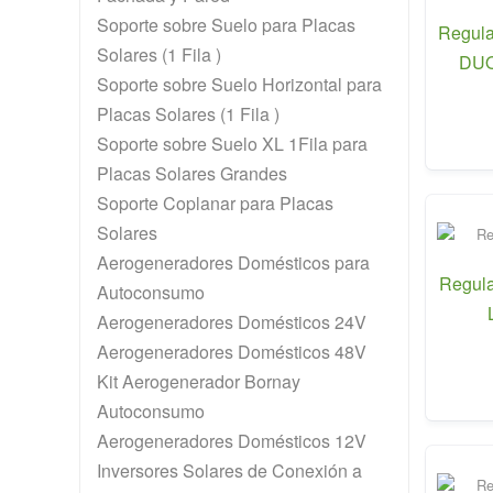
Soporte sobre Suelo para Placas
Regula
Solares (1 Fila )
DUO
Soporte sobre Suelo Horizontal para
Placas Solares (1 Fila )
Soporte sobre Suelo XL 1Fila para
Placas Solares Grandes
Soporte Coplanar para Placas
Solares
Aerogeneradores Domésticos para
Regula
Autoconsumo
Aerogeneradores Domésticos 24V
Aerogeneradores Domésticos 48V
Kit Aerogenerador Bornay
Autoconsumo
Aerogeneradores Domésticos 12V
Inversores Solares de Conexión a